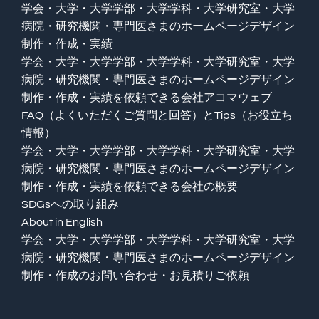
学会・大学・大学学部・大学学科・大学研究室・大学
病院・研究機関・専門医さまのホームページデザイン
制作・作成・実績
学会・大学・大学学部・大学学科・大学研究室・大学
病院・研究機関・専門医さまのホームページデザイン
制作・作成・実績を依頼できる会社アコマウェブ
FAQ（よくいただくご質問と回答）とTips（お役立ち
情報）
学会・大学・大学学部・大学学科・大学研究室・大学
病院・研究機関・専門医さまのホームページデザイン
制作・作成・実績を依頼できる会社の概要
SDGsへの取り組み
About in English
学会・大学・大学学部・大学学科・大学研究室・大学
病院・研究機関・専門医さまのホームページデザイン
制作・作成のお問い合わせ・お見積りご依頼