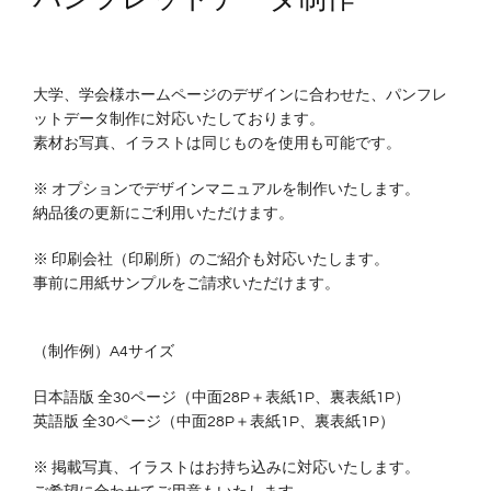
大学、学会様ホームページのデザインに合わせた、パンフレ
ットデータ制作に対応いたしております。
素材お写真、イラストは同じものを使用も可能です。
※ オプションでデザインマニュアルを制作いたします。
納品後の更新にご利用いただけます。
※ 印刷会社（印刷所）のご紹介も対応いたします。
事前に用紙サンプルをご請求いただけます。
（制作例）A4サイズ
日本語版 全30ページ（中面28P＋表紙1P、裏表紙1P）
英語版 全30ページ（中面28P＋表紙1P、裏表紙1P）
※ 掲載写真、イラストはお持ち込みに対応いたします。