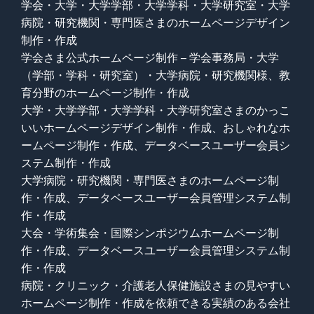
学会・大学・大学学部・大学学科・大学研究室・大学
病院・研究機関・専門医さまのホームページデザイン
制作・作成
学会さま公式ホームページ制作 – 学会事務局・大学
（学部・学科・研究室）・大学病院・研究機関様、教
育分野のホームページ制作・作成
大学・大学学部・大学学科・大学研究室さまのかっこ
いいホームページデザイン制作・作成、おしゃれなホ
ームページ制作・作成、データベースユーザー会員シ
ステム制作・作成
大学病院・研究機関・専門医さまのホームページ制
作・作成、データベースユーザー会員管理システム制
作・作成
大会・学術集会・国際シンポジウムホームページ制
作・作成、データベースユーザー会員管理システム制
作・作成
病院・クリニック・介護老人保健施設さまの見やすい
ホームページ制作・作成を依頼できる実績のある会社