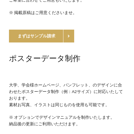
ご希望に合わせてご用意もいたします。
※ 掲載原稿はご用意くださいませ。
まずはサンプル請求
ポスターデータ制作
大学、学会様ホームページ、パンフレット、のデザインに合
わせたポスターデータ制作（例：A2サイズ）に対応いたして
おります。
素材お写真、イラストは同じものを使用も可能です。
※ オプションでデザインマニュアルを制作いたします。
納品後の更新にご利用いただけます。