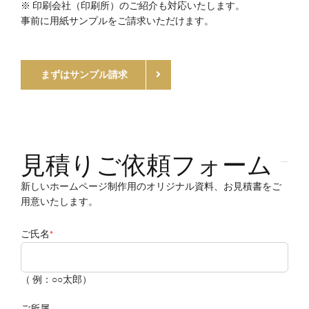
※ 印刷会社（印刷所）のご紹介も対応いたします。
事前に用紙サンプルをご請求いただけます。
まずはサンプル請求
見積りご依頼フォーム
新しいホームページ制作用のオリジナル資料、お見積書をご
用意いたします。
ご氏名
*
（ 例：○○太郎）
ご所属