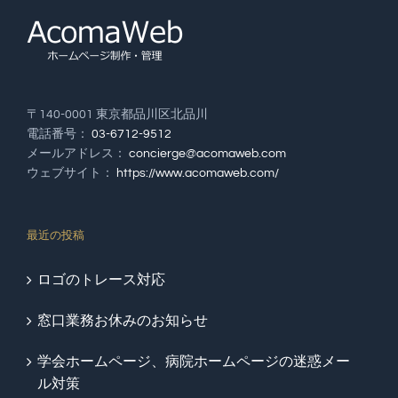
〒140-0001 東京都品川区北品川
電話番号：
03-6712-9512
メールアドレス：
concierge@acomaweb.com
ウェブサイト：
https://www.acomaweb.com/
最近の投稿
ロゴのトレース対応
窓口業務お休みのお知らせ
学会ホームページ、病院ホームページの迷惑メー
ル対策