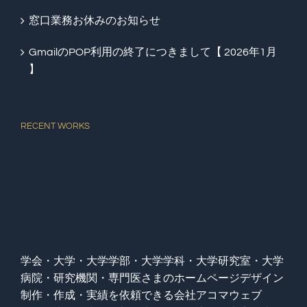
窓口業務お休みのお知らせ
GmailのPOP利用の終了につきまして【 2026年1月
】
RECENT WORKS
学会・大学・大学学部・大学学科・大学研究室・大学
病院・研究機関・専門医さまのホームページデザイン
制作・作成・実績を依頼できる会社アコマウェブ