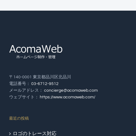
〒140-0001 東京都品川区北品川
電話番号：
03-6712-9512
メールアドレス：
concierge@acomaweb.com
ウェブサイト：
https://www.acomaweb.com/
最近の投稿
ロゴのトレース対応