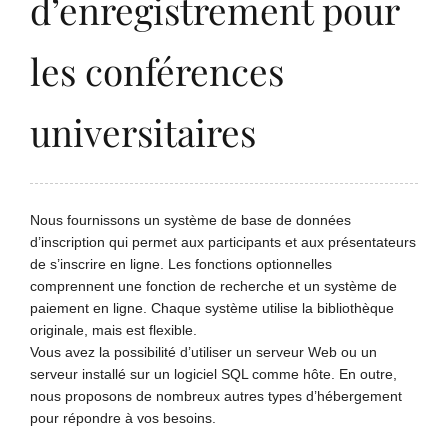
d’enregistrement pour
les conférences
universitaires
Nous fournissons un système de base de données
d’inscription qui permet aux participants et aux présentateurs
de s’inscrire en ligne. Les fonctions optionnelles
comprennent une fonction de recherche et un système de
paiement en ligne. Chaque système utilise la bibliothèque
originale, mais est flexible.
Vous avez la possibilité d’utiliser un serveur Web ou un
serveur installé sur un logiciel SQL comme hôte. En outre,
nous proposons de nombreux autres types d’hébergement
pour répondre à vos besoins.