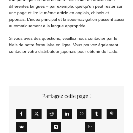
différentes langues – par exemple, quelqu’un peut rester sur
une page et lire le même article en anglais, chinois et
japonais. L’index principal et la sous-navigation passent aussi
automatiquement à la langue appropriée.
Si vous avez des questions, veuillez nous contacter par le
biais de notre formulaire en ligne. Vous pouvez également
contacter votre distributeur japonais pour obtenir de l’aide.
Partagez cette page !