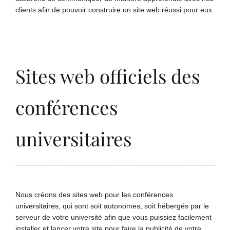
clients afin de pouvoir construire un site web réussi pour eux.
Sites web officiels des
conférences
universitaires
Nous créons des sites web pour les conférences
universitaires, qui sont soit autonomes, soit hébergés par le
serveur de votre université afin que vous puissiez facilement
installer et lancer votre site pour faire la publicité de votre