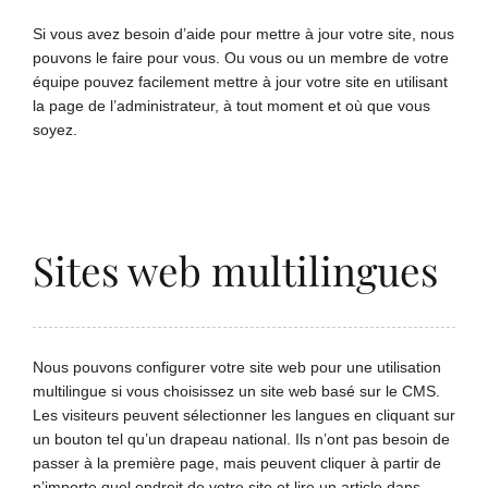
Si vous avez besoin d’aide pour mettre à jour votre site, nous
pouvons le faire pour vous. Ou vous ou un membre de votre
équipe pouvez facilement mettre à jour votre site en utilisant
la page de l’administrateur, à tout moment et où que vous
soyez.
Sites web multilingues
Nous pouvons configurer votre site web pour une utilisation
multilingue si vous choisissez un site web basé sur le CMS.
Les visiteurs peuvent sélectionner les langues en cliquant sur
un bouton tel qu’un drapeau national. Ils n’ont pas besoin de
passer à la première page, mais peuvent cliquer à partir de
n’importe quel endroit de votre site et lire un article dans