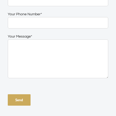
Your Phone Number*
Your Message*