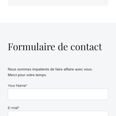
Formulaire de contact
Nous sommes impatients de faire affaire avec vous.
Merci pour votre temps.
Your Name*
E-mail*