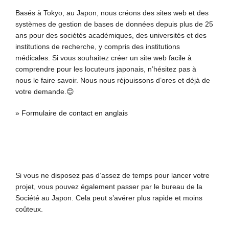
Basés à Tokyo, au Japon, nous créons des sites web et des
systèmes de gestion de bases de données depuis plus de 25
ans pour des sociétés académiques, des universités et des
institutions de recherche, y compris des institutions
médicales. Si vous souhaitez créer un site web facile à
comprendre pour les locuteurs japonais, n’hésitez pas à
nous le faire savoir. Nous nous réjouissons d’ores et déjà de
votre demande.😊
»
Formulaire de contact en anglais
Si vous ne disposez pas d’assez de temps pour lancer votre
projet, vous pouvez également passer par le bureau de la
Société au Japon. Cela peut s’avérer plus rapide et moins
coûteux.