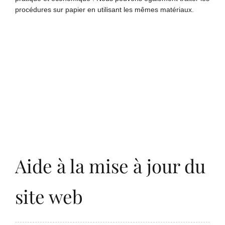
procédures sur papier en utilisant les mêmes matériaux.
Aide à la mise à jour du
site web