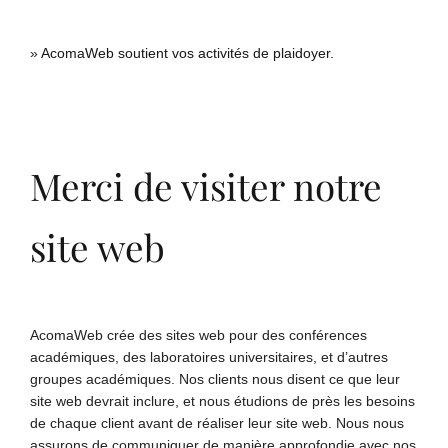
»
AcomaWeb soutient vos activités de plaidoyer.
Merci de visiter notre
site web
AcomaWeb crée des sites web pour des conférences
académiques, des laboratoires universitaires, et d’autres
groupes académiques. Nos clients nous disent ce que leur
site web devrait inclure, et nous étudions de près les besoins
de chaque client avant de réaliser leur site web. Nous nous
assurons de communiquer de manière approfondie avec nos