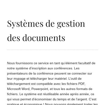
Systèmes de gestion
des documents
Nous fournissons ce service en tant qu’élément facultatif de
notre système d’inscription aux conférences. Les
présentateurs de la conférence peuvent se connecter sur
leur mypage et télécharger leur matériel. L’outil de
téléchargement est compatible avec les fichiers PDF,
Microsoft Word, Powerpoint, et tous les autres formats de
fichiers. Le système est réutilisable année après année, ce
qui vous permet d’économiser du temps et de l’argent. C’est
pratique et économique ! Nous pouvons également traiter les