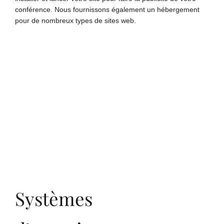
conférence. Nous fournissons également un hébergement
pour de nombreux types de sites web.
Systèmes