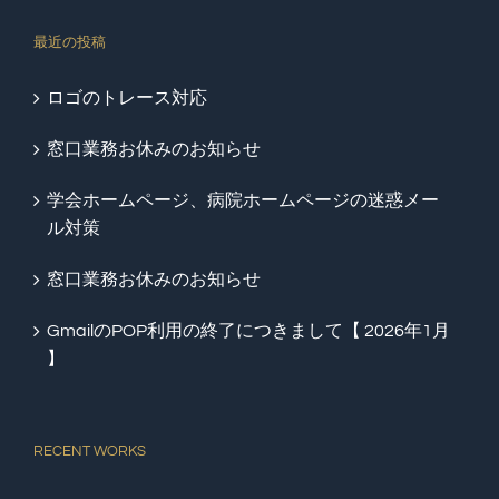
最近の投稿
ロゴのトレース対応
窓口業務お休みのお知らせ
学会ホームページ、病院ホームページの迷惑メー
ル対策
窓口業務お休みのお知らせ
GmailのPOP利用の終了につきまして【 2026年1月
】
RECENT WORKS