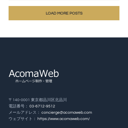
LOAD MORE POSTS
〒140-0001 東京都品川区北品川
電話番号：
03-6712-9512
メールアドレス：
concierge@acomaweb.com
ウェブサイト：
https://www.acomaweb.com/