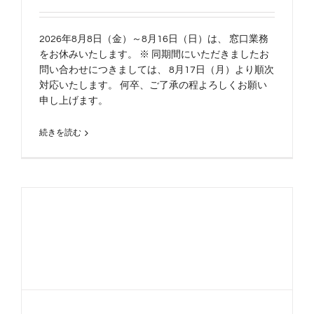
2026年8月8日（金）～8月16日（日）は、 窓口業務
をお休みいたします。 ※ 同期間にいただきましたお
問い合わせにつきましては、 8月17日（月）より順次
対応いたします。 何卒、ご了承の程よろしくお願い
申し上げます。
続きを読む