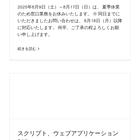
2025年8月9日（土）～8月17日（日）は、 夏季休業
のため窓口業務をお休みいたします。 ※ 同日までに
いただきましたお問い合わせは、 8月18日（月）以降
に対応いたします。 何卒、ご了承の程よろしくお願
い申し上げます。
続きを読む
スクリプト、ウェブアプリケーション