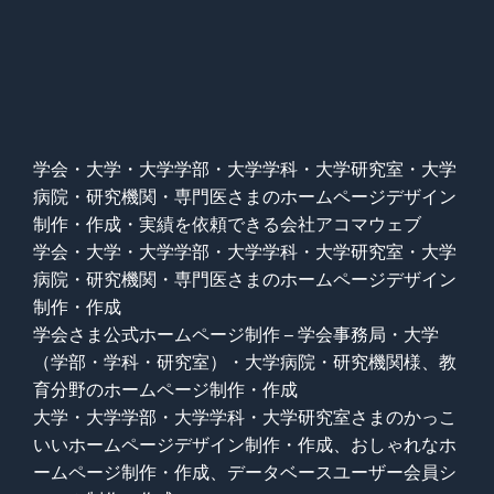
学会・大学・大学学部・大学学科・大学研究室・大学
病院・研究機関・専門医さまのホームページデザイン
制作・作成・実績を依頼できる会社アコマウェブ
学会・大学・大学学部・大学学科・大学研究室・大学
病院・研究機関・専門医さまのホームページデザイン
制作・作成
学会さま公式ホームページ制作 – 学会事務局・大学
（学部・学科・研究室）・大学病院・研究機関様、教
育分野のホームページ制作・作成
大学・大学学部・大学学科・大学研究室さまのかっこ
いいホームページデザイン制作・作成、おしゃれなホ
ームページ制作・作成、データベースユーザー会員シ