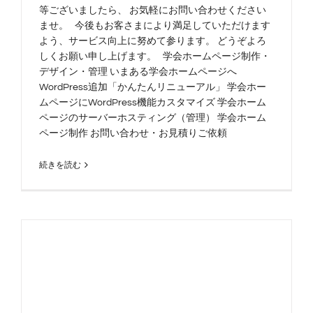
等ございましたら、 お気軽にお問い合わせください
ませ。 今後もお客さまにより満足していただけます
よう、サービス向上に努めて参ります。 どうぞよろ
しくお願い申し上げます。 学会ホームページ制作・
デザイン・管理 いまある学会ホームページへ
WordPress追加「かんたんリニューアル」 学会ホー
ムページにWordPress機能カスタマイズ 学会ホーム
ページのサーバーホスティング（管理） 学会ホーム
ページ制作 お問い合わせ・お見積りご依頼
続きを読む