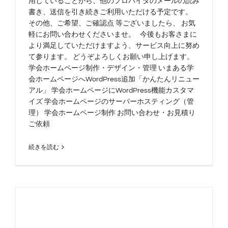
用していることから、他のプロバイダのメールの読み
書き、送信を引き続きご利用いただける予定です。
その他、ご希望、ご確認点 等ございましたら、 お気
軽にお問い合わせくださいませ。 今後もお客さまに
より満足していただけますよう、サービス向上に努め
て参ります。 どうぞよろしくお願い申し上げます。
学会ホームページ制作・デザイン・管理 いまある学
会ホームページへWordPress追加「かんたんリニュー
アル」 学会ホームページにWordPress機能カスタマ
イズ 学会ホームページのサーバーホスティング（管
理） 学会ホームページ制作 お問い合わせ・お見積り
ご依頼
続きを読む