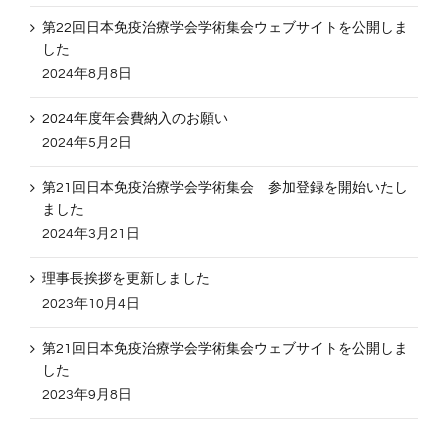
第22回日本免疫治療学会学術集会ウェブサイトを公開しま
した
2024年8月8日
2024年度年会費納入のお願い
2024年5月2日
第21回日本免疫治療学会学術集会 参加登録を開始いたし
ました
2024年3月21日
理事長挨拶を更新しました
2023年10月4日
第21回日本免疫治療学会学術集会ウェブサイトを公開しま
した
2023年9月8日