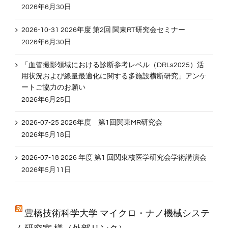
2026年6月30日
2026-10-31 2026年度 第2回 関東RT研究会セミナー
2026年6月30日
「血管撮影領域における診断参考レベル（DRLs2025）活
用状況および線量最適化に関する多施設横断研究」アンケ
ートご協力のお願い
2026年6月25日
2026-07-25 2026年度 第1回関東MR研究会
2026年5月18日
2026-07-18 2026 年度 第1 回関東核医学研究会学術講演会
2026年5月11日
豊橋技術科学大学 マイクロ・ナノ機械システ