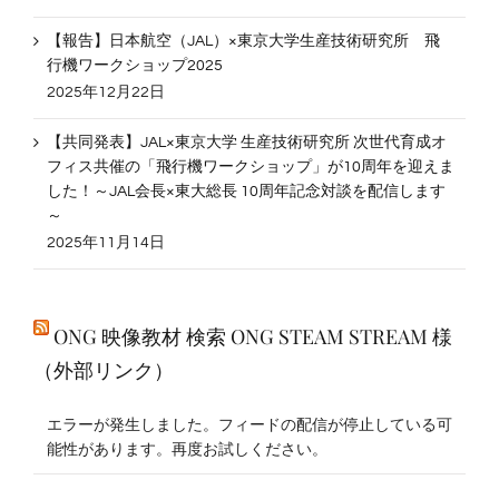
【報告】日本航空（JAL）×東京大学生産技術研究所 飛
行機ワークショップ2025
2025年12月22日
【共同発表】JAL×東京大学 生産技術研究所 次世代育成オ
フィス共催の「飛行機ワークショップ」が10周年を迎えま
した！～JAL会長×東大総長 10周年記念対談を配信します
～
2025年11月14日
ONG 映像教材 検索 ONG STEAM STREAM 様
（外部リンク）
エラーが発生しました。フィードの配信が停止している可
能性があります。再度お試しください。