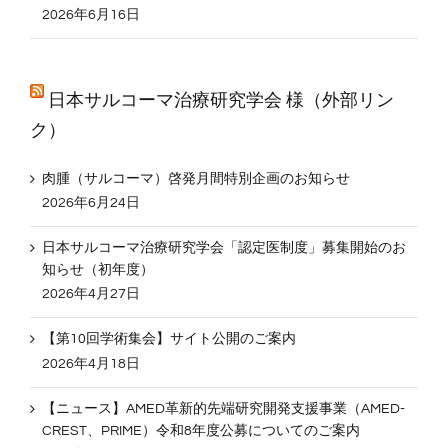
2026年6月16日
日本サルコーマ治療研究学会 様（外部リン
ク）
肉腫（サルコーマ）啓発月間特別企画のお知らせ
2026年6月24日
日本サルコーマ治療研究学会「認定医制度」募集開始のお
知らせ（初年度）
2026年4月27日
【第10回学術集会】サイト公開のご案内
2026年4月18日
【ニュース】AMED革新的先端研究開発支援事業（AMED-
CREST、PRIME）令和8年度公募についてのご案内