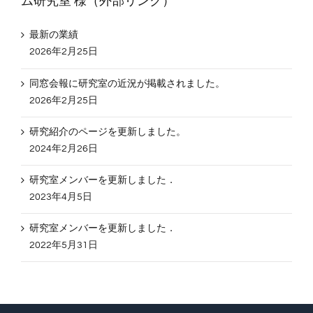
ム研究室 様（外部リンク）
最新の業績
2026年2月25日
同窓会報に研究室の近況が掲載されました。
2026年2月25日
研究紹介のページを更新しました。
2024年2月26日
研究室メンバーを更新しました．
2023年4月5日
研究室メンバーを更新しました．
2022年5月31日