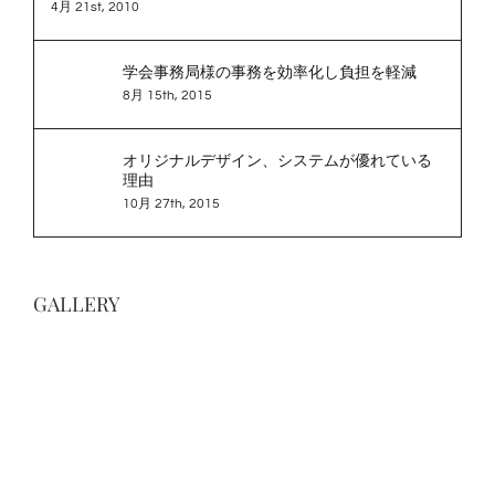
4月 21st, 2010
ト
学会事務局様の事務を効率化し負担を軽減
8月 15th, 2015
オリジナルデザイン、システムが優れている
理由
10月 27th, 2015
GALLERY