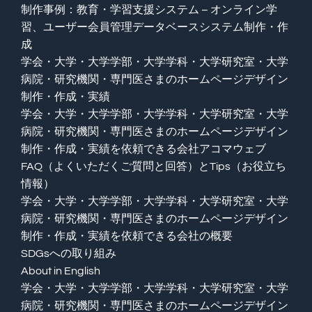
制作事例：教育・学習支援システム – オンライン学
習、ユーザー会員管理データベースシステム制作・作
成
学会・大学・大学学部・大学学科・大学研究室・大学
病院・研究機関・専門医さまのホームページデザイン
制作・作成・実績
学会・大学・大学学部・大学学科・大学研究室・大学
病院・研究機関・専門医さまのホームページデザイン
制作・作成・実績を依頼できる会社アコマウェブ
FAQ（よくいただくご質問と回答）とTips（お役立ち
情報）
学会・大学・大学学部・大学学科・大学研究室・大学
病院・研究機関・専門医さまのホームページデザイン
制作・作成・実績を依頼できる会社の概要
SDGsへの取り組み
About in English
学会・大学・大学学部・大学学科・大学研究室・大学
病院・研究機関・専門医さまのホームページデザイン