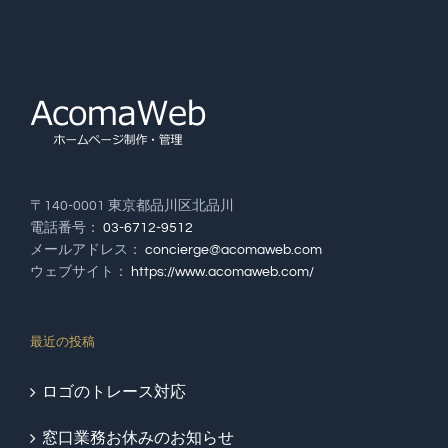
〒140-0001 東京都品川区北品川
電話番号：
03-6712-9512
メールアドレス：
concierge@acomaweb.com
ウェブサイト：
https://www.acomaweb.com/
最近の投稿
ロゴのトレース対応
窓口業務お休みのお知らせ