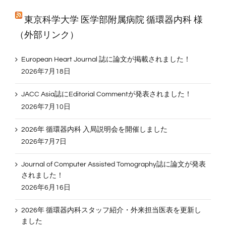
東京科学大学 医学部附属病院 循環器内科 様
（外部リンク）
European Heart Journal 誌に論文が掲載されました！
2026年7月18日
JACC Asia誌にEditorial Commentが発表されました！
2026年7月10日
2026年 循環器内科 入局説明会を開催しました
2026年7月7日
Journal of Computer Assisted Tomography誌に論文が発表
されました！
2026年6月16日
2026年 循環器内科スタッフ紹介・外来担当医表を更新し
ました