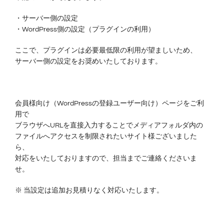
・サーバー側の設定
・WordPress側の設定（プラグインの利用）
ここで、プラグインは必要最低限の利用が望ましいため、
サーバー側の設定をお奨めいたしております。
会員様向け（WordPressの登録ユーザー向け）ページをご利
用で
ブラウザへURLを直接入力することでメディアフォルダ内の
ファイルへアクセスを制限されたいサイト様ございました
ら、
対応をいたしておりますので、担当までご連絡くださいま
せ。
※ 当設定は追加お見積りなく対応いたします。