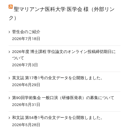
聖マリアンナ医科大学 医学会 様（外部リン
ク）
菅生会のご紹介
2026年7月18日
2026年度 博士課程 学位論文のオンライン投稿締切期日に
ついて
2026年7月3日
英文誌 第17巻1号の全文データを公開致しました。
2026年6月29日
第90回学術集会 一般口演（研修医発表）の募集について
2026年5月31日
和文誌 第54巻1号の全文データを公開致しました。
2026年5月28日