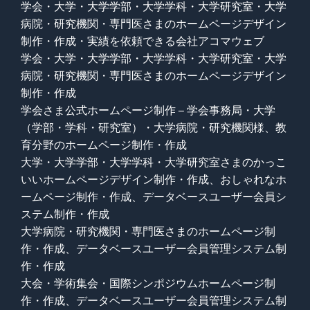
学会・大学・大学学部・大学学科・大学研究室・大学
病院・研究機関・専門医さまのホームページデザイン
制作・作成・実績を依頼できる会社アコマウェブ
学会・大学・大学学部・大学学科・大学研究室・大学
病院・研究機関・専門医さまのホームページデザイン
制作・作成
学会さま公式ホームページ制作 – 学会事務局・大学
（学部・学科・研究室）・大学病院・研究機関様、教
育分野のホームページ制作・作成
大学・大学学部・大学学科・大学研究室さまのかっこ
いいホームページデザイン制作・作成、おしゃれなホ
ームページ制作・作成、データベースユーザー会員シ
ステム制作・作成
大学病院・研究機関・専門医さまのホームページ制
作・作成、データベースユーザー会員管理システム制
作・作成
大会・学術集会・国際シンポジウムホームページ制
作・作成、データベースユーザー会員管理システム制