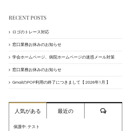
…
RECENT POSTS
ロゴのトレース対応
窓口業務お休みのお知らせ
学会ホームページ、病院ホームページの迷惑メール対策
窓口業務お休みのお知らせ
GmailのPOP利用の終了につきまして【 2026年1月 】
コ
人気がある
最近の
メ
ン
保護中: テスト