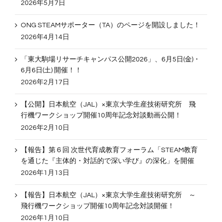
2026年5月7日
ONG STEAMサポーター（TA）のページを開設しました！
2026年4月14日
「東大駒場リサーチキャンパス公開2026」、6月5日(金)・
6月6日(土) 開催！！
2026年2月17日
【公開】日本航空（JAL）×東京大学生産技術研究所 飛
行機ワークショップ開催10周年記念対談動画公開！
2026年2月10日
【報告】第６回 次世代育成教育フォーラム「STEAM教育
を通じた『主体的・対話的で深い学び』の深化」を開催
2026年1月13日
【報告】日本航空（JAL）×東京大学生産技術研究所 ～
飛行機ワークショップ開催10周年記念対談開催！
2026年1月10日