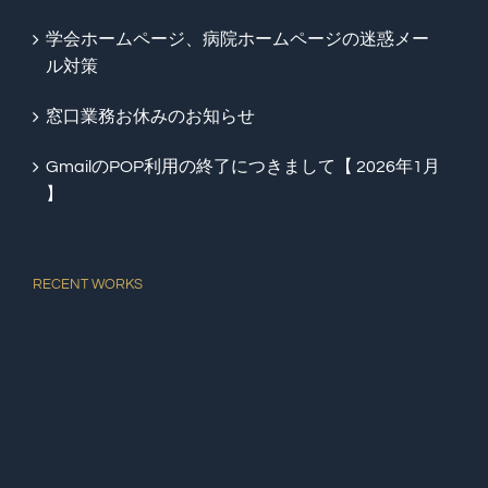
学会ホームページ、病院ホームページの迷惑メー
ル対策
窓口業務お休みのお知らせ
GmailのPOP利用の終了につきまして【 2026年1月
】
RECENT WORKS