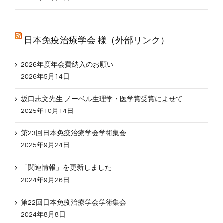
日本免疫治療学会 様（外部リンク）
2026年度年会費納入のお願い
2026年5月14日
坂口志文先生 ノーベル生理学・医学賞受賞によせて
2025年10月14日
第23回日本免疫治療学会学術集会
2025年9月24日
「関連情報」を更新しました
2024年9月26日
第22回日本免疫治療学会学術集会
2024年8月8日