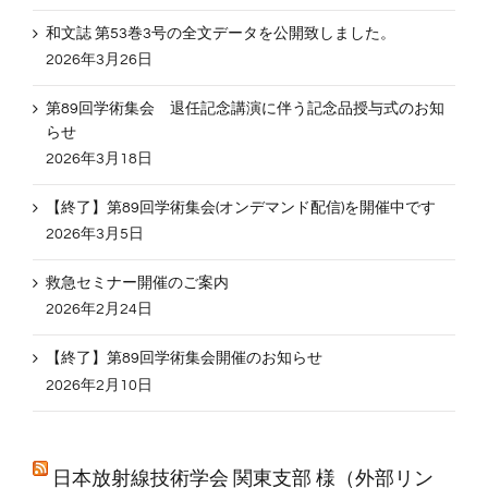
和文誌 第53巻3号の全文データを公開致しました。
2026年3月26日
第89回学術集会 退任記念講演に伴う記念品授与式のお知
らせ
2026年3月18日
【終了】第89回学術集会(オンデマンド配信)を開催中です
2026年3月5日
救急セミナー開催のご案内
2026年2月24日
【終了】第89回学術集会開催のお知らせ
2026年2月10日
日本放射線技術学会 関東支部 様（外部リン