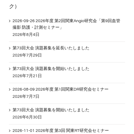
ク）
2026-09-26 2026年度 第2回関東Angio研究会「第9回血管
撮影 防護・計測セミナー」
2026年8月4日
第73回大会 演題募集を延長いたしました
2026年7月29日
第73回大会 演題募集を開始いたしました
2026年7月21日
2026-08-09 2026年度 第1回関東DR研究会セミナー
2026年7月7日
第73回大会 演題募集を開始いたしました
2026年6月30日
2026-11-01 2026年度 第3回 関東RT研究会セミナー