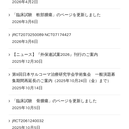
2026年4月2日
「臨床試験 軟部腫瘍」のページを更新しました
2026年3月6日
jRCT2073250089 NCT07174427
2026年3月6日
【ニュース】『外保連試案2026』刊行のご案内
2025年12月30日
第9回日本サルコーマ治療研究学会学術集会 一般演題募
集期間再延長のご案内（2025年10月24日（金）まで）
2025年10月14日
「臨床試験 骨腫瘍」のページを更新しました
2025年10月5日
jRCT2061240032
2025年10月5日